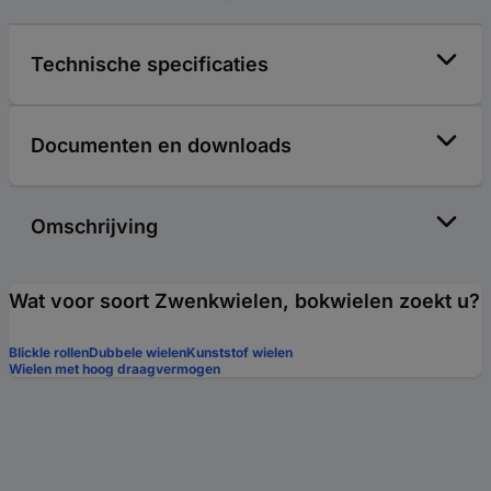
Technische specificaties
Documenten en downloads
Omschrijving
Wat voor soort Zwenkwielen, bokwielen zoekt u?
Blickle rollen
Dubbele wielen
Kunststof wielen
Wielen met hoog draagvermogen