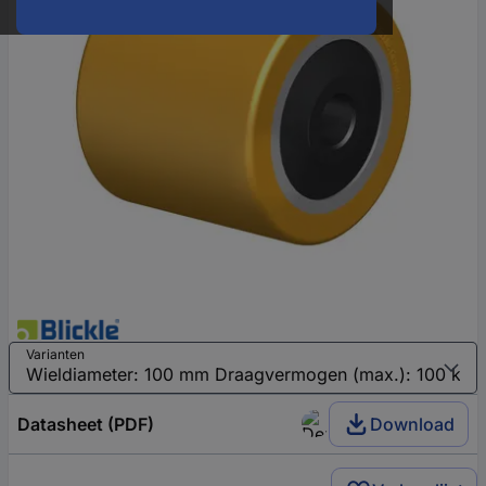
Varianten
Datasheet (PDF)
Download