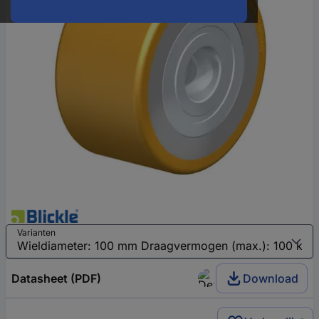
Varianten
Datasheet (PDF)
Download