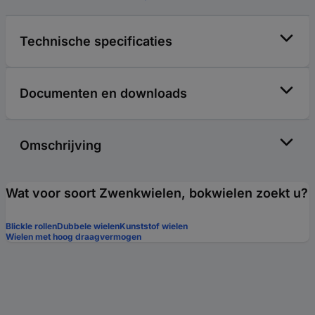
Technische specificaties
Documenten en downloads
Omschrijving
Wat voor soort Zwenkwielen, bokwielen zoekt u?
Blickle rollen
Dubbele wielen
Kunststof wielen
Wielen met hoog draagvermogen