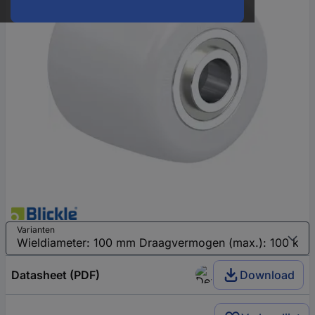
Varianten
Datasheet (PDF)
Download