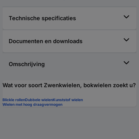
Technische specificaties
Documenten en downloads
Omschrijving
Wat voor soort Zwenkwielen, bokwielen zoekt u?
Blickle rollen
Dubbele wielen
Kunststof wielen
Wielen met hoog draagvermogen