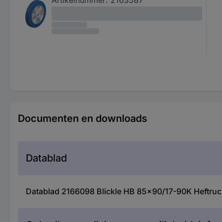
Documenten en downloads
Datablad
Datablad 2166098 Blickle HB 85x90/17-90K Heftruc