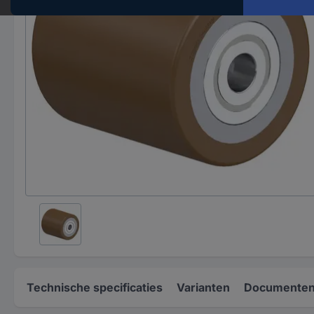
Technische specificaties
Varianten
Documenten