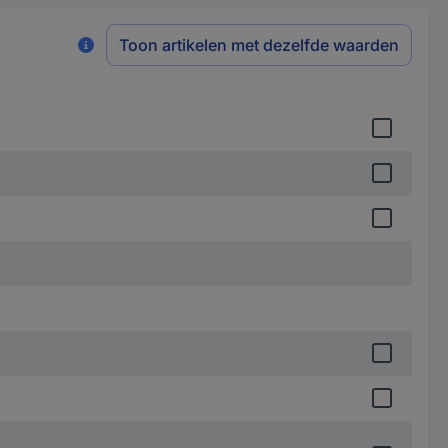
Toon artikelen met dezelfde waarden