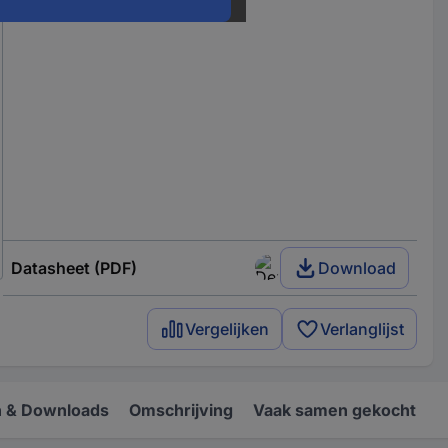
Datasheet (PDF)
Download
Vergelijken
Verlanglijst
 & Downloads
Omschrijving
Vaak samen gekocht