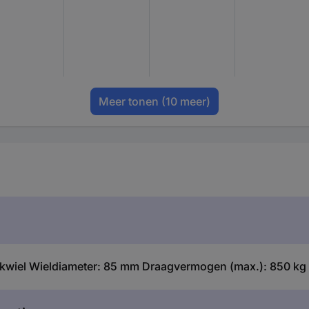
Meer tonen
(10 meer)
kwiel Wieldiameter: 85 mm Draagvermogen (max.): 850 kg 