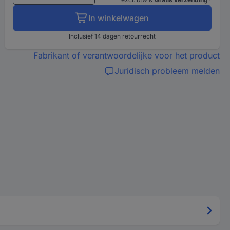
In winkelwagen
Inclusief 14 dagen retourrecht
Fabrikant of verantwoordelijke voor het product
Juridisch probleem melden