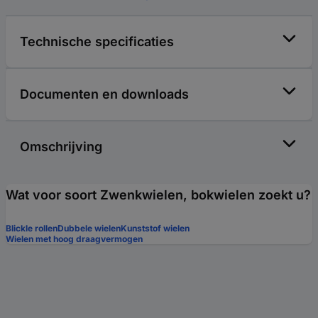
Technische specificaties
Documenten en downloads
Omschrijving
Wat voor soort Zwenkwielen, bokwielen zoekt u?
Blickle rollen
Dubbele wielen
Kunststof wielen
Wielen met hoog draagvermogen