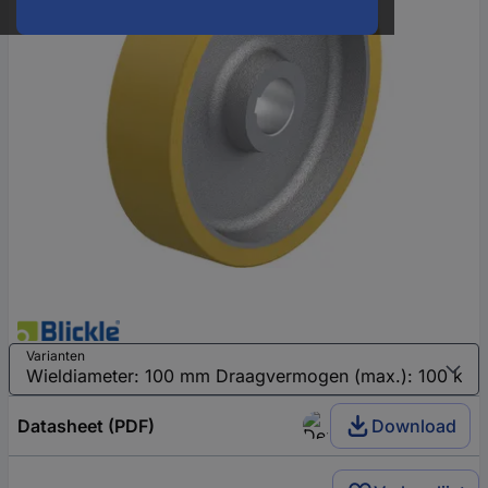
Varianten
Datasheet (PDF)
Download