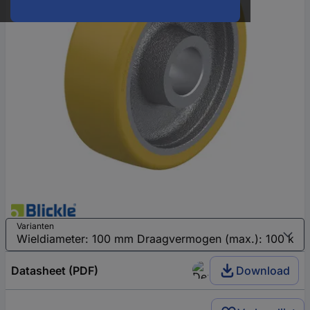
Varianten
Datasheet (PDF)
Download