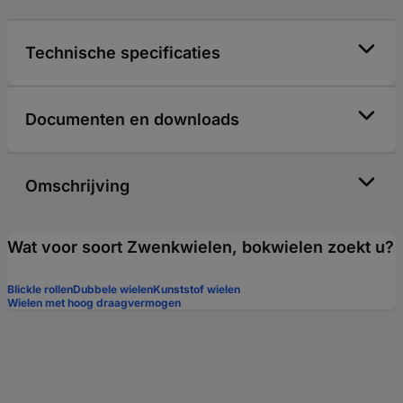
Technische specificaties
Documenten en downloads
Omschrijving
Wat voor soort Zwenkwielen, bokwielen zoekt u?
Blickle rollen
Dubbele wielen
Kunststof wielen
Wielen met hoog draagvermogen