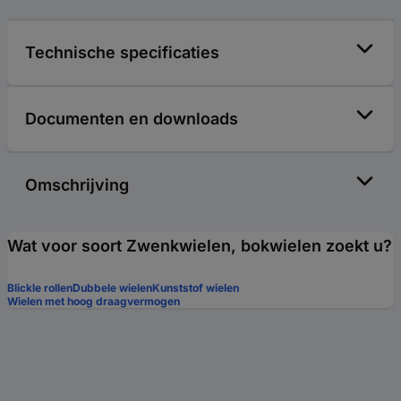
Technische specificaties
Documenten en downloads
Omschrijving
Wat voor soort Zwenkwielen, bokwielen zoekt u?
Blickle rollen
Dubbele wielen
Kunststof wielen
Wielen met hoog draagvermogen