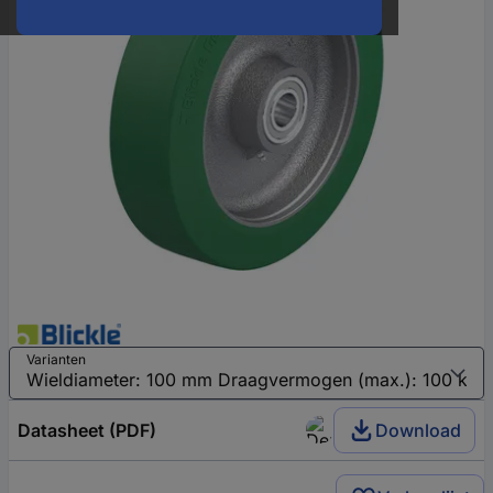
Varianten
Datasheet (PDF)
Download