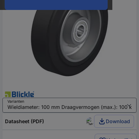
Varianten
Datasheet (PDF)
Download