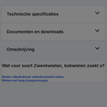
Technische specificaties
Documenten en downloads
Omschrijving
Wat voor soort Zwenkwielen, bokwielen zoekt u?
Blickle rollen
Dubbele wielen
Kunststof wielen
Wielen met hoog draagvermogen