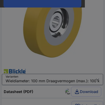
Varianten
Datasheet (PDF)
Download