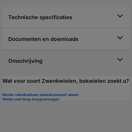
Technische specificaties
Documenten en downloads
Omschrijving
Wat voor soort Zwenkwielen, bokwielen zoekt u?
Blickle rollen
Dubbele wielen
Kunststof wielen
Wielen met hoog draagvermogen