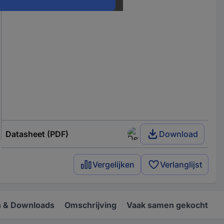
Datasheet (PDF)
Download
Vergelijken
Verlanglijst
 & Downloads
Omschrijving
Vaak samen gekocht