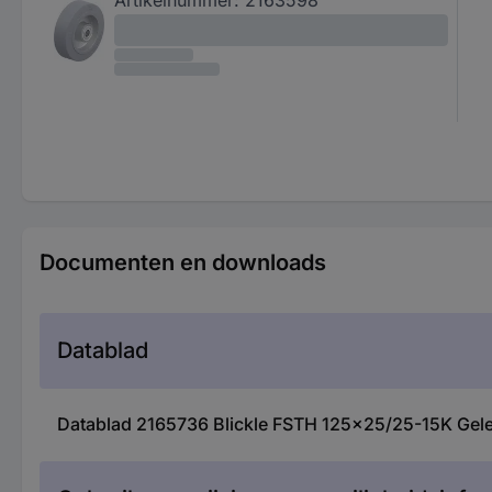
Documenten en downloads
Datablad
Datablad 2165736 Blickle FSTH 125x25/25-15K Gele