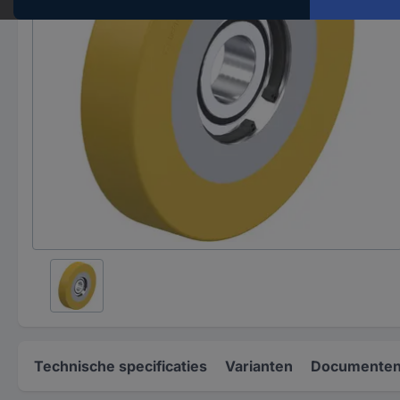
Technische specificaties
Varianten
Documenten