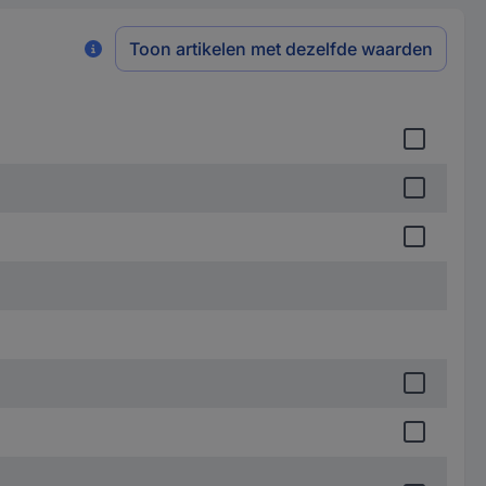
Toon artikelen met dezelfde waarden