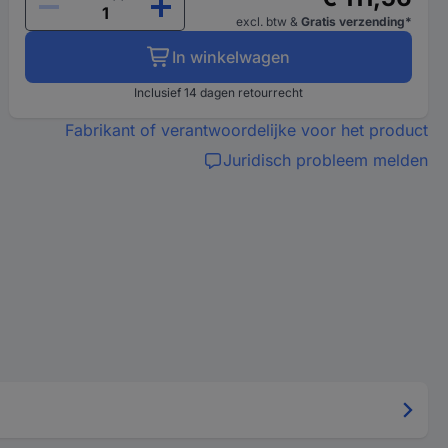
excl. btw
&
Gratis verzending*
In winkelwagen
Inclusief 14 dagen retourrecht
Fabrikant of verantwoordelijke voor het product
Juridisch probleem melden