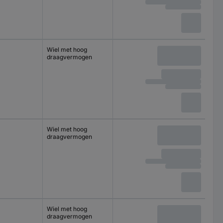
Wiel met hoog
draagvermogen
Wiel met hoog
draagvermogen
Wiel met hoog
draagvermogen