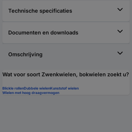
Technische specificaties
Documenten en downloads
Omschrijving
Wat voor soort Zwenkwielen, bokwielen zoekt u?
Blickle rollen
Dubbele wielen
Kunststof wielen
Wielen met hoog draagvermogen