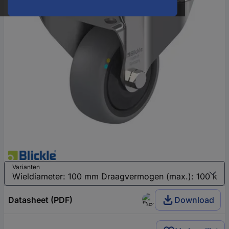
Varianten
Datasheet (PDF)
Download