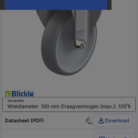
Varianten
Datasheet (PDF)
Download