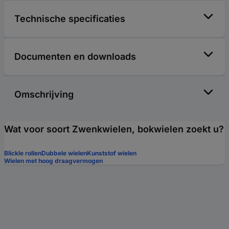
Technische specificaties
Documenten en downloads
Omschrijving
Wat voor soort Zwenkwielen, bokwielen zoekt u?
Blickle rollen
Dubbele wielen
Kunststof wielen
Wielen met hoog draagvermogen