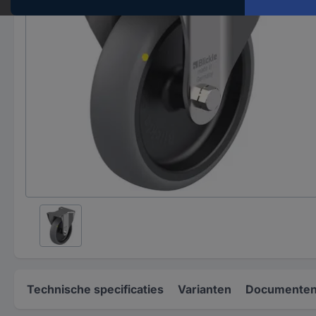
Technische specificaties
Varianten
Documenten