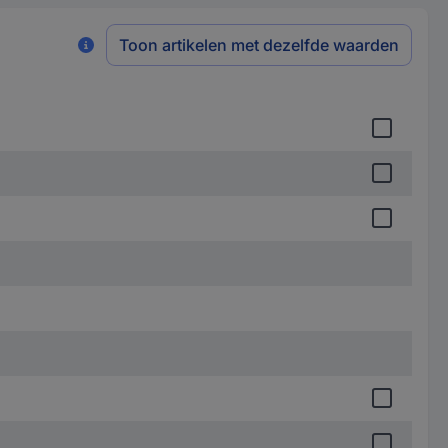
Toon artikelen met dezelfde waarden