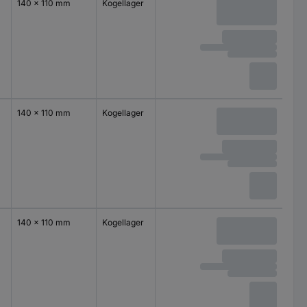
140 x 110 mm
Kogellager
140 x 110 mm
Kogellager
140 x 110 mm
Kogellager