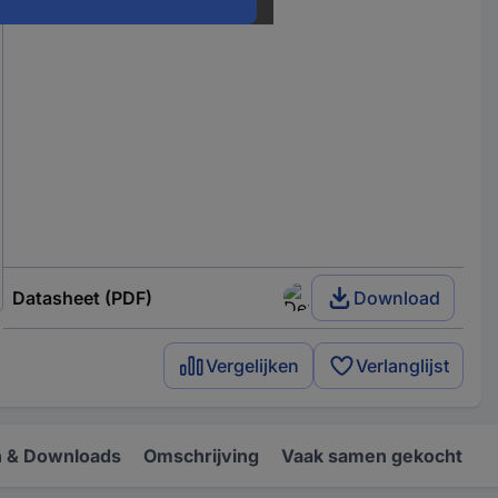
Datasheet (PDF)
Download
Vergelijken
Verlanglijst
 & Downloads
Omschrijving
Vaak samen gekocht