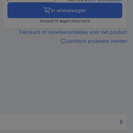
In winkelwagen
Inclusief 14 dagen retourrecht
Fabrikant of verantwoordelijke voor het product
Juridisch probleem melden