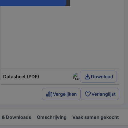
Datasheet (PDF)
Download
Vergelijken
Verlanglijst
 & Downloads
Omschrijving
Vaak samen gekocht