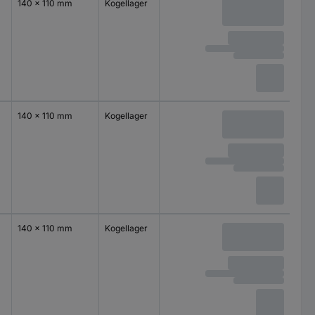
140 x 110 mm
Kogellager
140 x 110 mm
Kogellager
140 x 110 mm
Kogellager