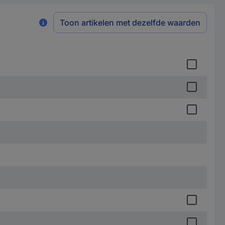
Toon artikelen met dezelfde waarden