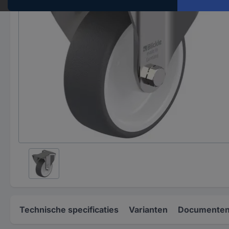
Technische specificaties
Varianten
Documenten