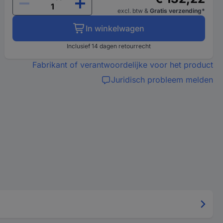
excl. btw
&
Gratis verzending*
In winkelwagen
Inclusief 14 dagen retourrecht
Fabrikant of verantwoordelijke voor het product
Juridisch probleem melden