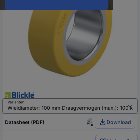
Varianten
Datasheet (PDF)
Download