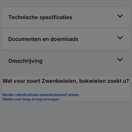
Technische specificaties
Documenten en downloads
Omschrijving
Wat voor soort Zwenkwielen, bokwielen zoekt u?
Blickle rollen
Dubbele wielen
Kunststof wielen
Wielen met hoog draagvermogen