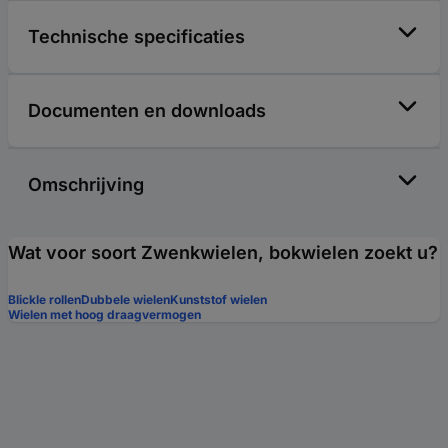
Technische specificaties
Documenten en downloads
Omschrijving
Wat voor soort Zwenkwielen, bokwielen zoekt u?
Blickle rollen
Dubbele wielen
Kunststof wielen
Wielen met hoog draagvermogen