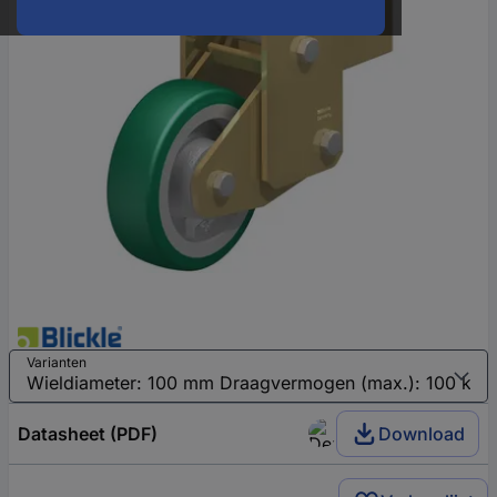
Varianten
Datasheet (PDF)
Download