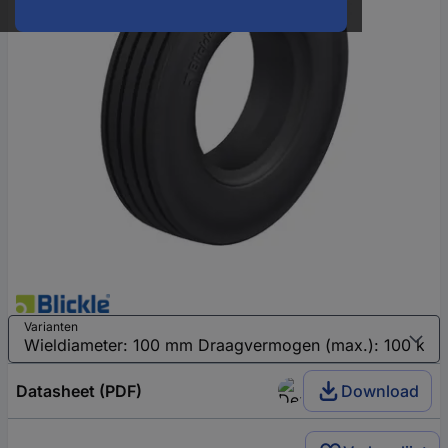
Varianten
Datasheet (PDF)
Download