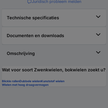
Juridisch probleem melden
Technische specificaties
Documenten en downloads
Omschrijving
Wat voor soort Zwenkwielen, bokwielen zoekt u?
Blickle rollen
Dubbele wielen
Kunststof wielen
Wielen met hoog draagvermogen