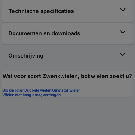
Technische specificaties
Documenten en downloads
Omschrijving
Wat voor soort Zwenkwielen, bokwielen zoekt u?
Blickle rollen
Dubbele wielen
Kunststof wielen
Wielen met hoog draagvermogen