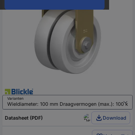
Varianten
Datasheet (PDF)
Download