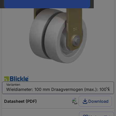
Varianten
Datasheet (PDF)
Download