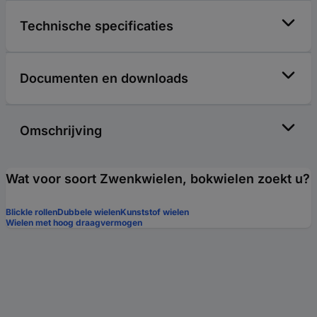
Technische specificaties
Documenten en downloads
Omschrijving
Wat voor soort Zwenkwielen, bokwielen zoekt u?
Blickle rollen
Dubbele wielen
Kunststof wielen
Wielen met hoog draagvermogen