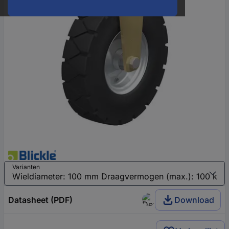
Varianten
Datasheet (PDF)
Download