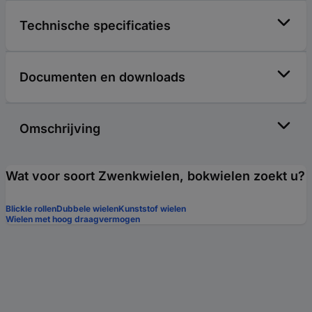
Technische specificaties
Documenten en downloads
Omschrijving
Wat voor soort Zwenkwielen, bokwielen zoekt u?
Blickle rollen
Dubbele wielen
Kunststof wielen
Wielen met hoog draagvermogen