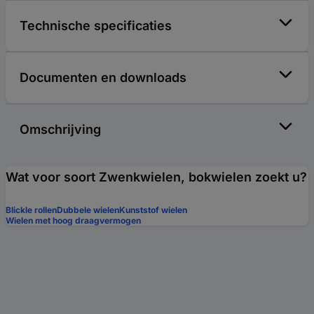
Technische specificaties
Documenten en downloads
Omschrijving
Wat voor soort Zwenkwielen, bokwielen zoekt u?
Blickle rollen
Dubbele wielen
Kunststof wielen
Wielen met hoog draagvermogen