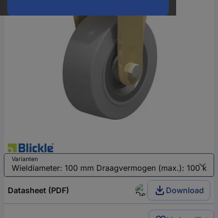
Varianten
Datasheet (PDF)
Download