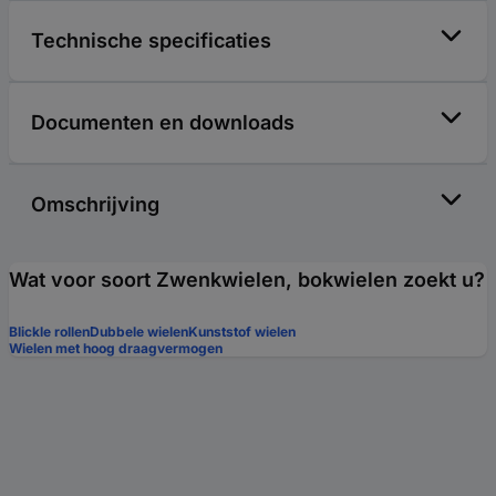
Technische specificaties
Documenten en downloads
Omschrijving
Wat voor soort Zwenkwielen, bokwielen zoekt u?
Blickle rollen
Dubbele wielen
Kunststof wielen
Wielen met hoog draagvermogen