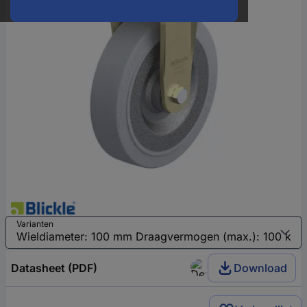
Varianten
Datasheet (PDF)
Download