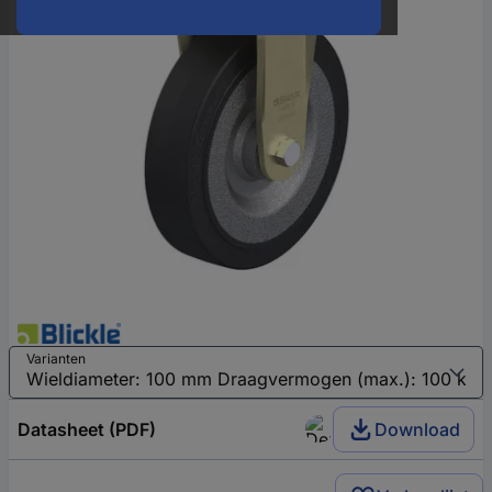
Varianten
Datasheet (PDF)
Download