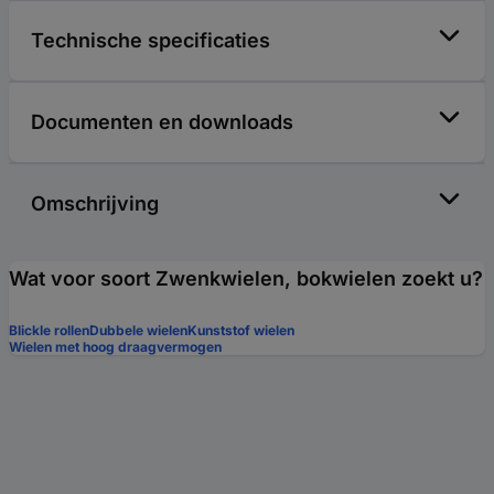
Technische specificaties
Documenten en downloads
Omschrijving
Wat voor soort Zwenkwielen, bokwielen zoekt u?
Blickle rollen
Dubbele wielen
Kunststof wielen
Wielen met hoog draagvermogen