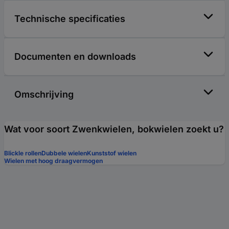
Technische specificaties
Documenten en downloads
Omschrijving
Wat voor soort Zwenkwielen, bokwielen zoekt u?
Blickle rollen
Dubbele wielen
Kunststof wielen
Wielen met hoog draagvermogen