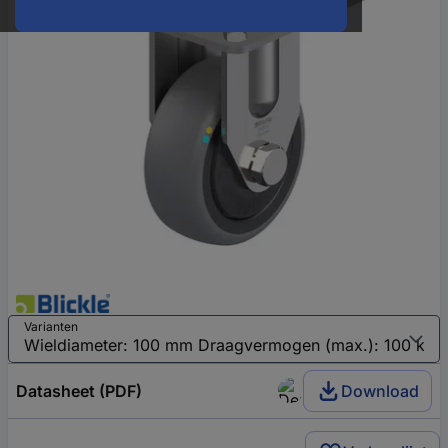
Varianten
Datasheet (PDF)
Download