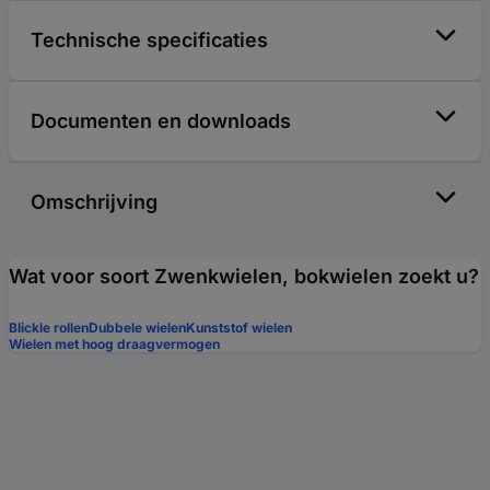
Technische specificaties
Documenten en downloads
Omschrijving
Wat voor soort Zwenkwielen, bokwielen zoekt u?
Blickle rollen
Dubbele wielen
Kunststof wielen
Wielen met hoog draagvermogen