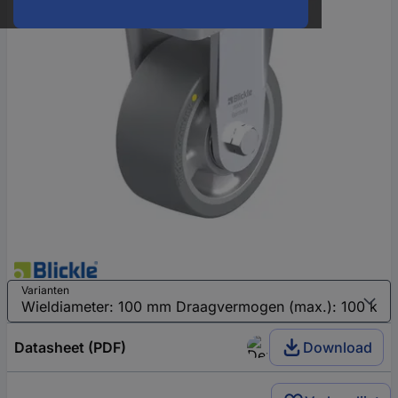
Varianten
Datasheet (PDF)
Download