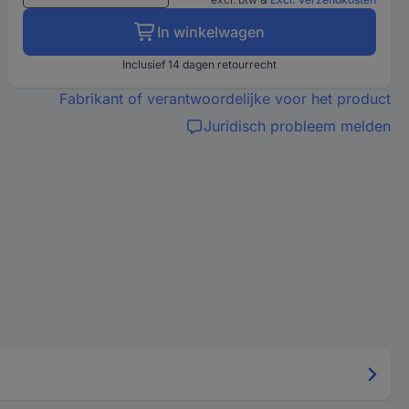
In winkelwagen
Inclusief 14 dagen retourrecht
Fabrikant of verantwoordelijke voor het product
Juridisch probleem melden