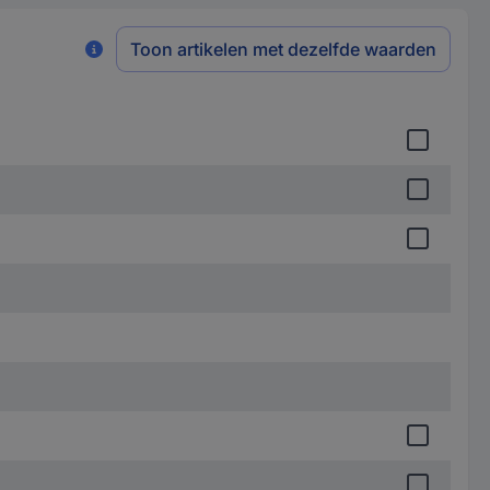
Toon artikelen met dezelfde waarden