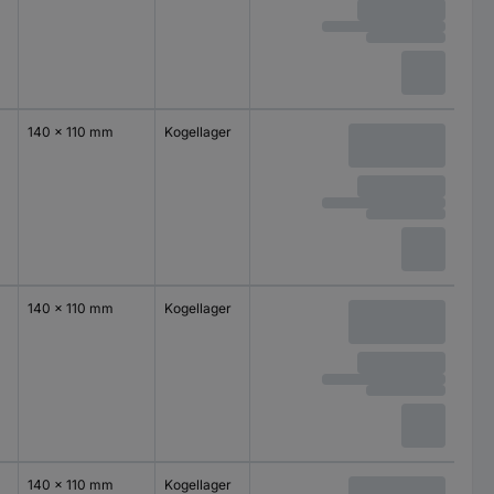
140 x 110 mm
Kogellager
140 x 110 mm
Kogellager
140 x 110 mm
Kogellager