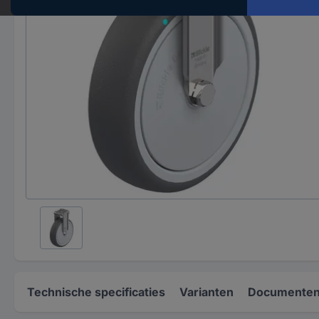
Technische specificaties
Varianten
Documenten