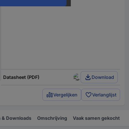
Datasheet (PDF)
Download
Vergelijken
Verlanglijst
 & Downloads
Omschrijving
Vaak samen gekocht