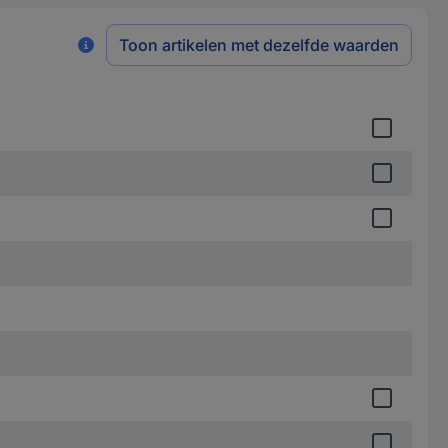
Toon artikelen met dezelfde waarden