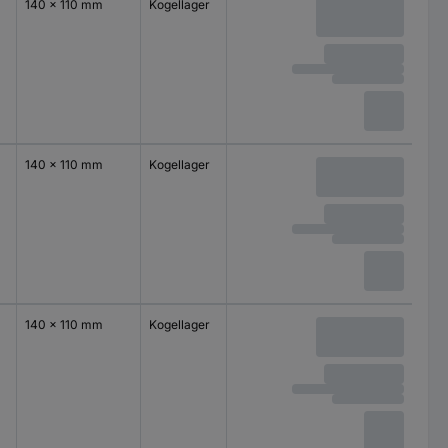
140 x 110 mm
Kogellager
140 x 110 mm
Kogellager
140 x 110 mm
Kogellager