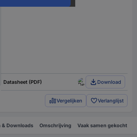
Datasheet (PDF)
Download
Vergelijken
Verlanglijst
 & Downloads
Omschrijving
Vaak samen gekocht