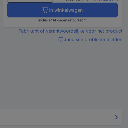
In winkelwagen
Inclusief 14 dagen retourrecht
Fabrikant of verantwoordelijke voor het product
Juridisch probleem melden