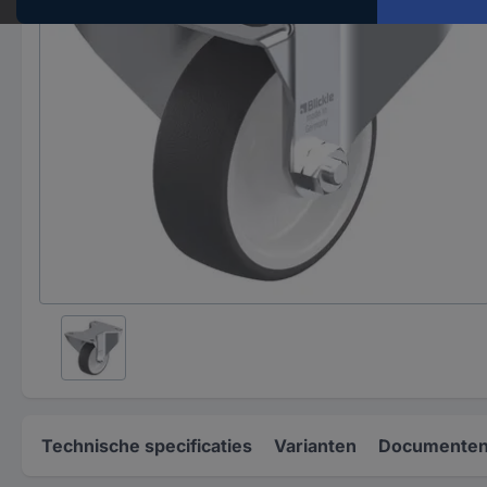
Technische specificaties
Varianten
Documenten