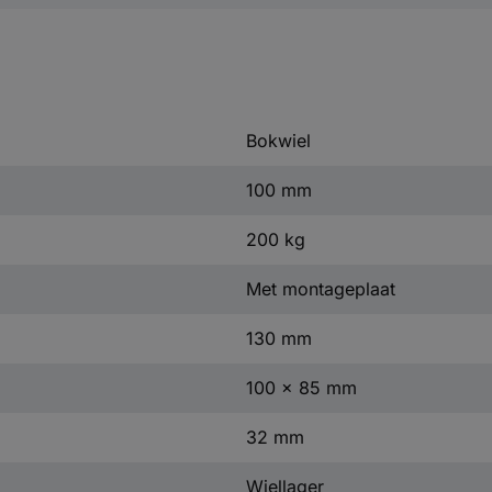
Bokwiel
100 mm
200 kg
Met montageplaat
130 mm
100 x 85 mm
32 mm
Wiellager