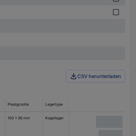
CSV herunterladen
Plaatgrootte
Lagertype
100 x 85 mm
Kogellager