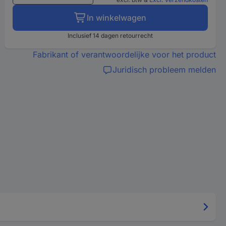
In winkelwagen
Inclusief 14 dagen retourrecht
Fabrikant of verantwoordelijke voor het product
Juridisch probleem melden