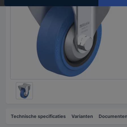
Technische specificaties
Varianten
Documenten