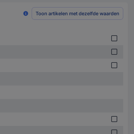
Toon artikelen met dezelfde waarden