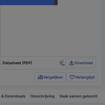
Datasheet (PDF)
Download
Vergelijken
Verlanglijst
 & Downloads
Omschrijving
Vaak samen gekocht