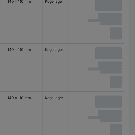
140 x 110 mm
Kogellager
140 x 110 mm
Kogellager
140 x 110 mm
Kogellager