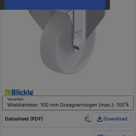
Varianten
Datasheet (PDF)
Download