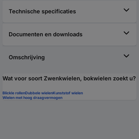
Technische specificaties
Documenten en downloads
Omschrijving
Wat voor soort Zwenkwielen, bokwielen zoekt u?
Blickle rollen
Dubbele wielen
Kunststof wielen
Wielen met hoog draagvermogen