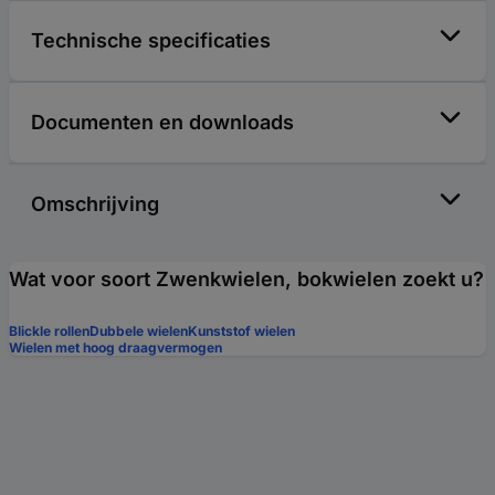
Technische specificaties
Documenten en downloads
Omschrijving
Wat voor soort Zwenkwielen, bokwielen zoekt u?
Blickle rollen
Dubbele wielen
Kunststof wielen
Wielen met hoog draagvermogen