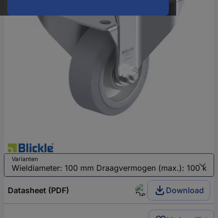
Varianten
Datasheet (PDF)
Download