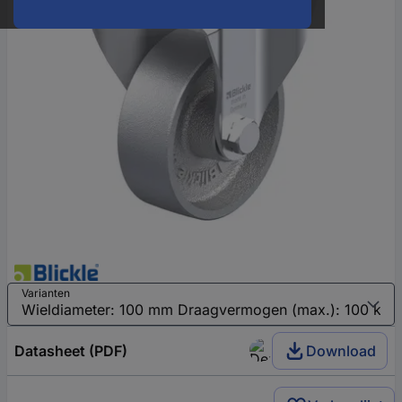
Varianten
Datasheet (PDF)
Download