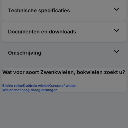
Technische specificaties
Documenten en downloads
Omschrijving
Wat voor soort Zwenkwielen, bokwielen zoekt u?
Blickle rollen
Dubbele wielen
Kunststof wielen
Wielen met hoog draagvermogen