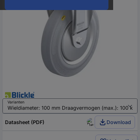
Varianten
Datasheet (PDF)
Download