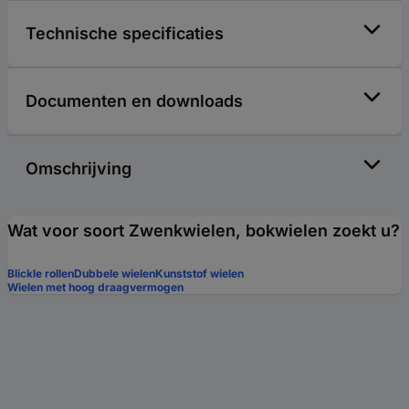
Technische specificaties
Documenten en downloads
Omschrijving
Wat voor soort Zwenkwielen, bokwielen zoekt u?
Blickle rollen
Dubbele wielen
Kunststof wielen
Wielen met hoog draagvermogen