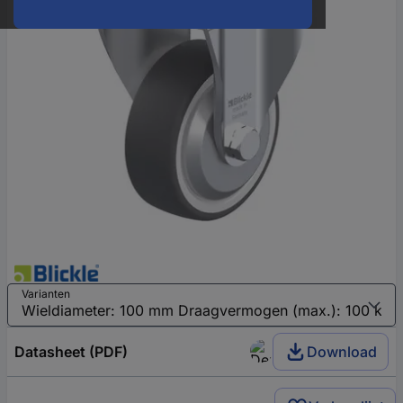
Varianten
Datasheet (PDF)
Download