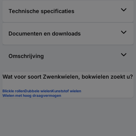
Technische specificaties
Documenten en downloads
Omschrijving
Wat voor soort Zwenkwielen, bokwielen zoekt u?
Blickle rollen
Dubbele wielen
Kunststof wielen
Wielen met hoog draagvermogen