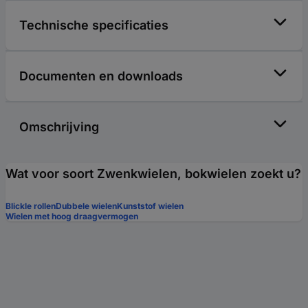
Technische specificaties
Documenten en downloads
Omschrijving
Wat voor soort Zwenkwielen, bokwielen zoekt u?
Blickle rollen
Dubbele wielen
Kunststof wielen
Wielen met hoog draagvermogen