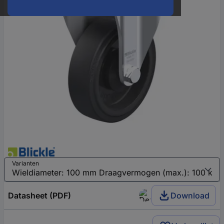
Varianten
Datasheet (PDF)
Download