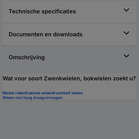
Technische specificaties
Documenten en downloads
Omschrijving
Wat voor soort Zwenkwielen, bokwielen zoekt u?
Blickle rollen
Dubbele wielen
Kunststof wielen
Wielen met hoog draagvermogen