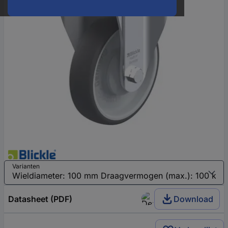
Varianten
Datasheet (PDF)
Download