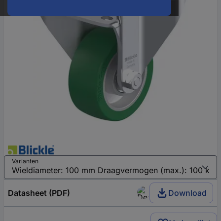
Varianten
Datasheet (PDF)
Download