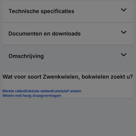
Technische specificaties
Documenten en downloads
Omschrijving
Wat voor soort Zwenkwielen, bokwielen zoekt u?
Blickle rollen
Dubbele wielen
Kunststof wielen
Wielen met hoog draagvermogen