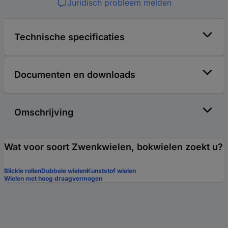
Juridisch probleem melden
Technische specificaties
Documenten en downloads
Omschrijving
Wat voor soort Zwenkwielen, bokwielen zoekt u?
Blickle rollen
Dubbele wielen
Kunststof wielen
Wielen met hoog draagvermogen