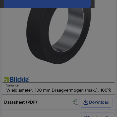
Varianten
Datasheet (PDF)
Download