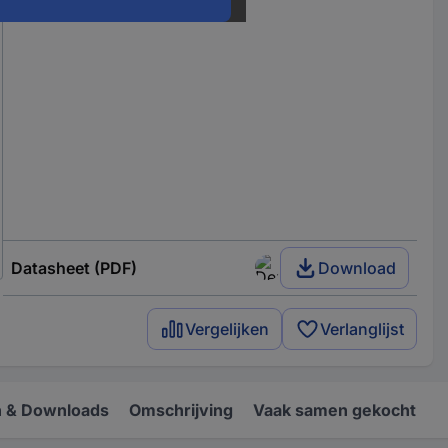
Datasheet (PDF)
Download
Vergelijken
Verlanglijst
 & Downloads
Omschrijving
Vaak samen gekocht