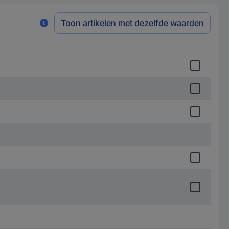
Toon artikelen met dezelfde waarden