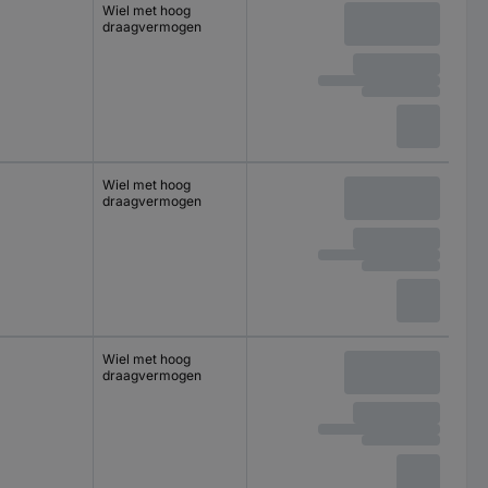
Wiel met hoog
draagvermogen
Wiel met hoog
draagvermogen
Wiel met hoog
draagvermogen