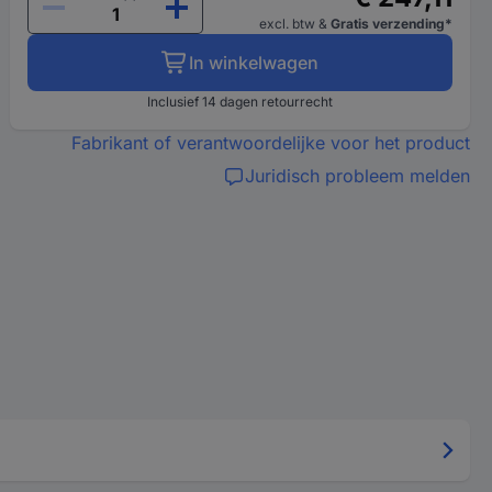
excl. btw
&
Gratis verzending*
In winkelwagen
Inclusief 14 dagen retourrecht
Fabrikant of verantwoordelijke voor het product
Juridisch probleem melden