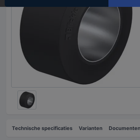
Technische specificaties
Varianten
Documenten