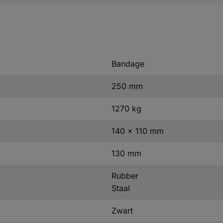
Bandage
250 mm
1270 kg
140 x 110 mm
130 mm
Rubber
Staal
Zwart