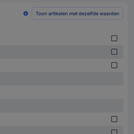
Toon artikelen met dezelfde waarden