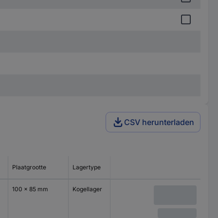
CSV herunterladen
Plaatgrootte
Lagertype
100 x 85 mm
Kogellager