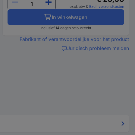
excl. btw
&
Excl. verzendkosten
In winkelwagen
Inclusief 14 dagen retourrecht
Fabrikant of verantwoordelijke voor het product
Juridisch probleem melden