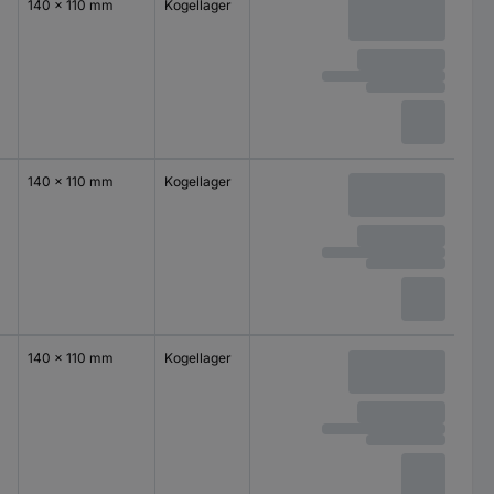
140 x 110 mm
Kogellager
140 x 110 mm
Kogellager
140 x 110 mm
Kogellager