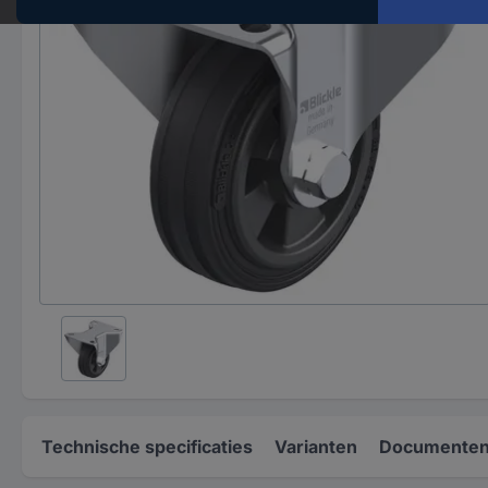
Technische specificaties
Varianten
Documenten