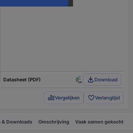
Datasheet (PDF)
Download
Vergelijken
Verlanglijst
 & Downloads
Omschrijving
Vaak samen gekocht