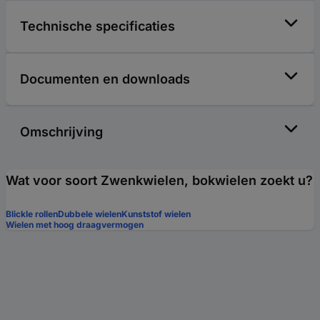
Technische specificaties
Documenten en downloads
Omschrijving
Wat voor soort Zwenkwielen, bokwielen zoekt u?
Blickle rollen
Dubbele wielen
Kunststof wielen
Wielen met hoog draagvermogen