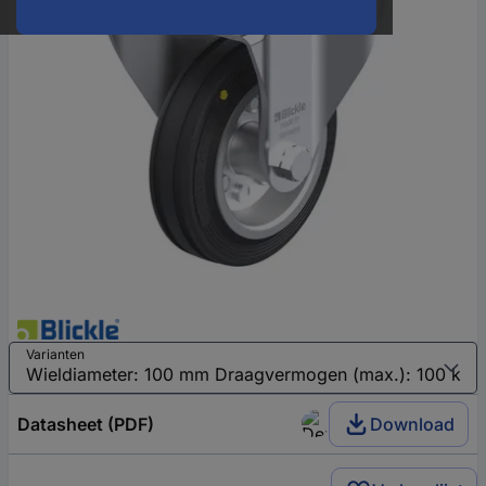
Varianten
Datasheet (PDF)
Download