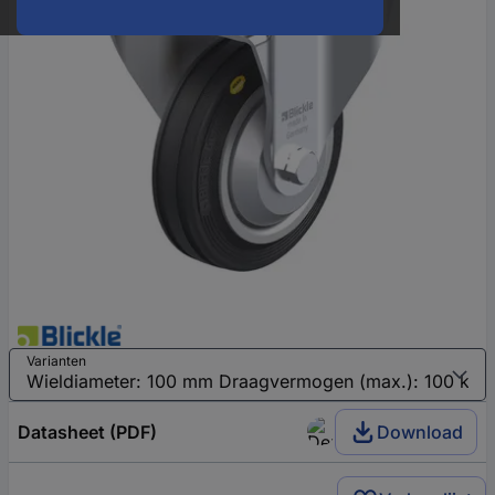
Varianten
Datasheet (PDF)
Download