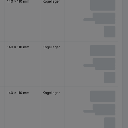
140 x 110 mm
Kogellager
140 x 110 mm
Kogellager
140 x 110 mm
Kogellager