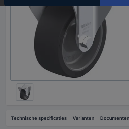
Technische specificaties
Varianten
Documenten