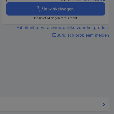
In winkelwagen
Inclusief 14 dagen retourrecht
Fabrikant of verantwoordelijke voor het product
Juridisch probleem melden