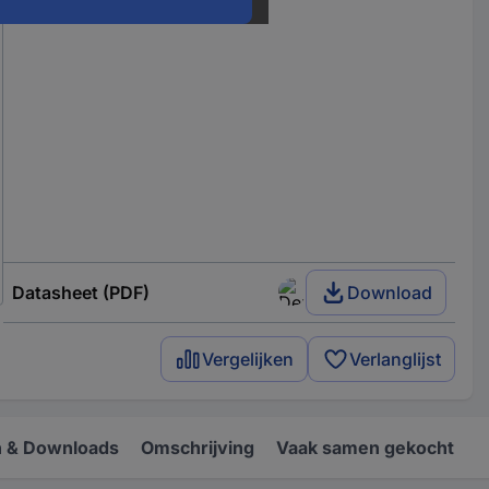
Datasheet (PDF)
Download
Vergelijken
Verlanglijst
 & Downloads
Omschrijving
Vaak samen gekocht