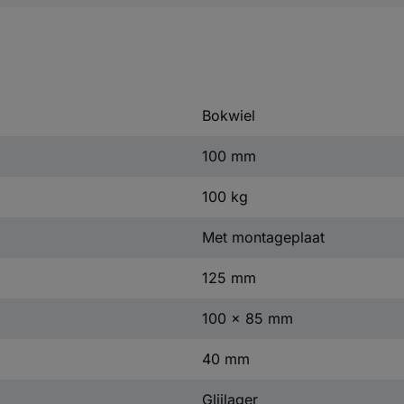
Bokwiel
100 mm
100 kg
Met montageplaat
125 mm
100 x 85 mm
40 mm
Glijlager