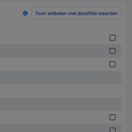
Toon artikelen met dezelfde waarden