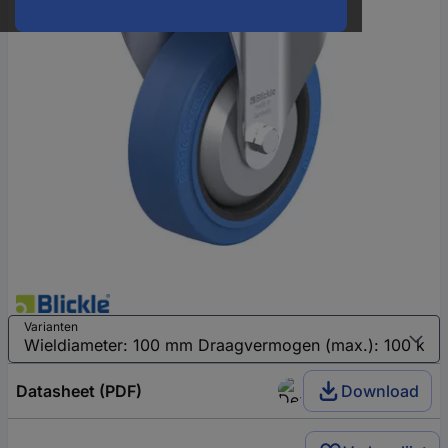
Varianten
Datasheet (PDF)
Download