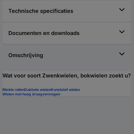
Technische specificaties
Documenten en downloads
Omschrijving
Wat voor soort Zwenkwielen, bokwielen zoekt u?
Blickle rollen
Dubbele wielen
Kunststof wielen
Wielen met hoog draagvermogen