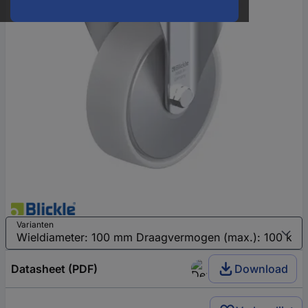
Varianten
Datasheet (PDF)
Download