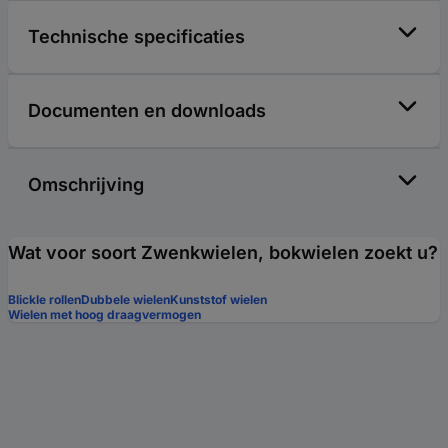
Technische specificaties
Documenten en downloads
Omschrijving
Wat voor soort Zwenkwielen, bokwielen zoekt u?
Blickle rollen
Dubbele wielen
Kunststof wielen
Wielen met hoog draagvermogen