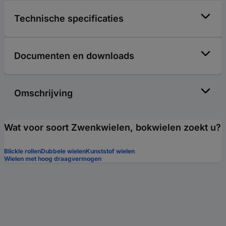
Technische specificaties
Documenten en downloads
Omschrijving
Wat voor soort Zwenkwielen, bokwielen zoekt u?
Blickle rollen
Dubbele wielen
Kunststof wielen
Wielen met hoog draagvermogen