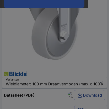
Varianten
Datasheet (PDF)
Download