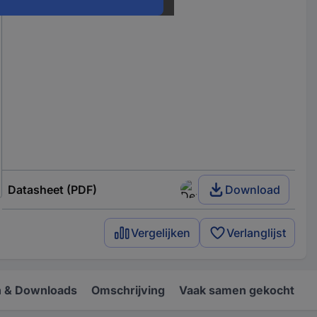
Datasheet (PDF)
Download
Vergelijken
Verlanglijst
 & Downloads
Omschrijving
Vaak samen gekocht