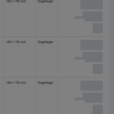
140 x 110 mm
Kogellager
140 x 110 mm
Kogellager
140 x 110 mm
Kogellager