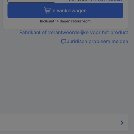
In winkelwagen
Inclusief 14 dagen retourrecht
Fabrikant of verantwoordelijke voor het product
Juridisch probleem melden