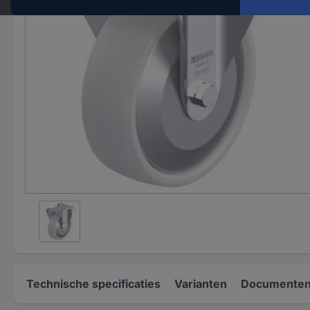
Technische specificaties
Varianten
Documenten