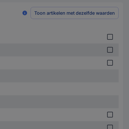
Toon artikelen met dezelfde waarden