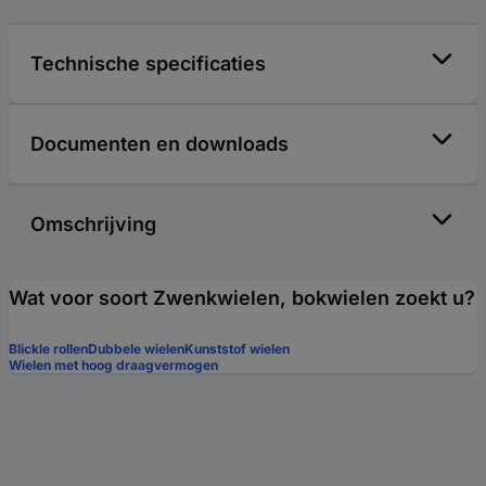
Technische specificaties
Documenten en downloads
Omschrijving
Wat voor soort Zwenkwielen, bokwielen zoekt u?
Blickle rollen
Dubbele wielen
Kunststof wielen
Wielen met hoog draagvermogen