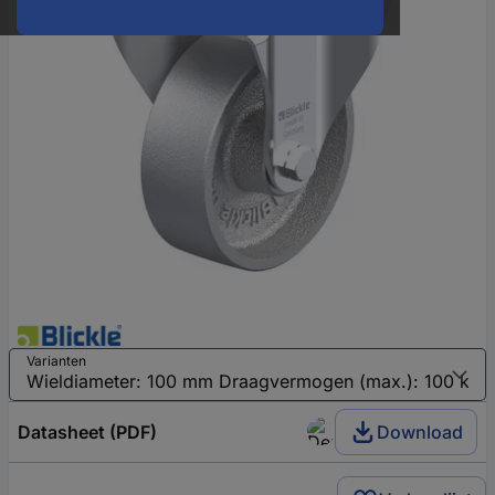
Varianten
Datasheet (PDF)
Download