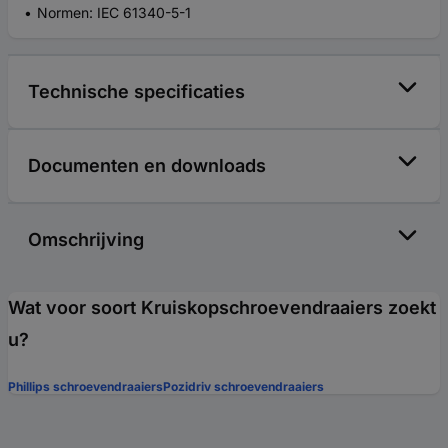
Normen: IEC 61340-5-1
Technische specificaties
Documenten en downloads
Omschrijving
Wat voor soort Kruiskopschroevendraaiers zoekt
u?
Phillips schroevendraaiers
Pozidriv schroevendraaiers