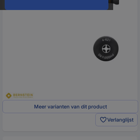
Meer varianten van dit product
Verlanglijst