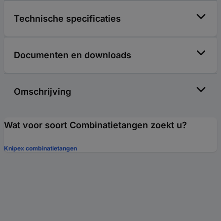
Technische specificaties
Documenten en downloads
Omschrijving
Wat voor soort Combinatietangen zoekt u?
Knipex combinatietangen