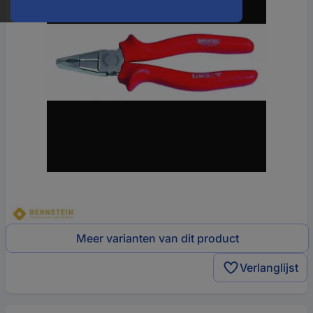
Meer varianten van dit product
Verlanglijst