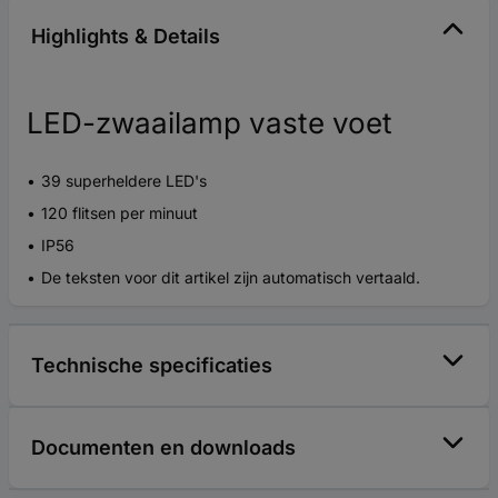
Highlights & Details
LED-zwaailamp vaste voet
39 superheldere LED's
120 flitsen per minuut
IP56
De teksten voor dit artikel zijn automatisch vertaald.
Technische specificaties
Documenten en downloads